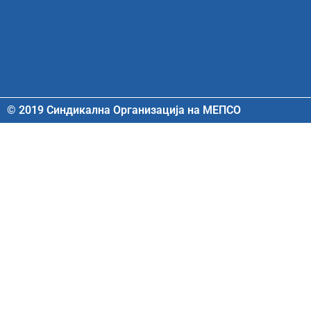
© 2019 Синдикална Организација на МЕПСО