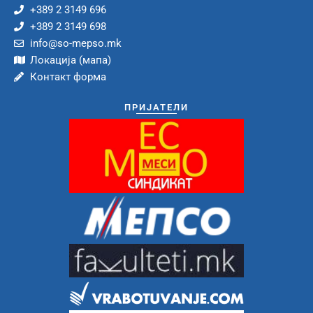
+389 2 3149 696
+389 2 3149 698
info@so-mepso.mk
Локација (мапа)
Контакт форма
ПРИЈАТЕЛИ