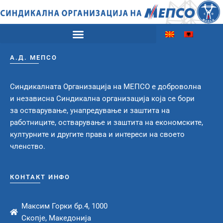
А.Д. МЕПСО
Синдикалната Организација на МЕПСО е доброволна
и независна Синдикална организација која се бори
за остварување, унапредување и заштита на
работниците, остварување и заштита на економските,
културните и другите права и интереси на своето
членство.
КОНТАКТ ИНФО
Максим Горки бр.4, 1000
Скопје, Македонија