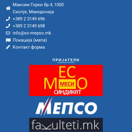
Максим Горки бр.4, 1000
Скопје, Македонија
+389 2 3149 696
+389 2 3149 698
info@so-mepso.mk
Локација (мапа)
Контакт форма
ПРИЈАТЕЛИ