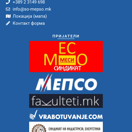
+389 2 3149 698
info@so-mepso.mk
Локација (мапа)
Контакт форма
ПРИЈАТЕЛИ