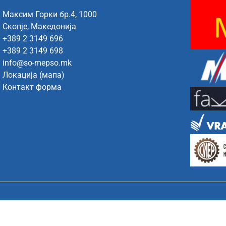
Максим Горки бр.4, 1000
Скопје, Македонија
+389 2 3149 696
+389 2 3149 698
info@so-mepso.mk
Локација (мапа)
Контакт форма