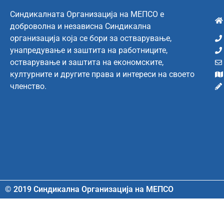
Синдикалната Организација на МЕПСО е
доброволна и независна Синдикална
организација која се бори за остварување,
унапредување и заштита на работниците,
остварување и заштита на економските,
културните и другите права и интереси на своето
членство.
© 2019 Синдикална Организација на МЕПСО