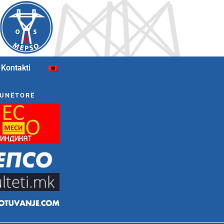
Kontakti
UNËTORË