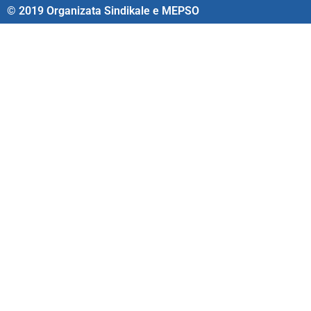
© 2019 Organizata Sindikale e MEPSO