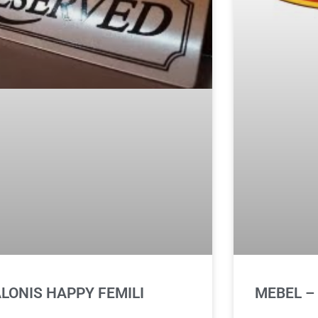
LONIS HAPPY FEMILI
MEBEL – 