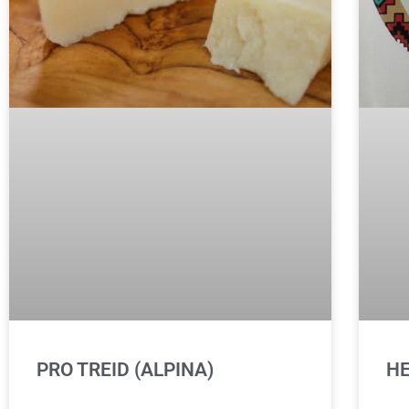
PRO TREID (ALPINA)
HE